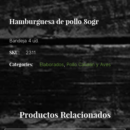
Hamburguesa de pollo 80gr
Bandeja 4 ud.
SKU:
2311
Categories:
Elaborados
,
Pollo Catalán y Aves
Productos Relacionados