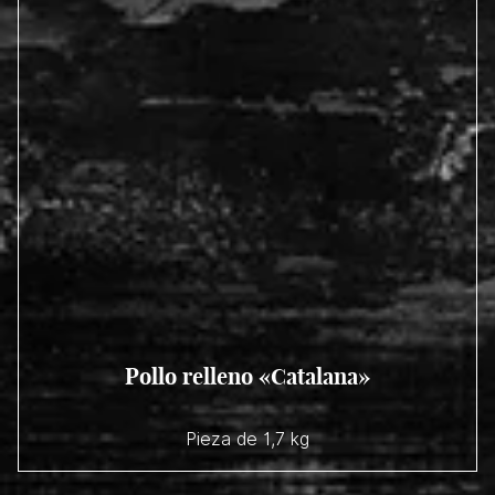
Pollo relleno «Catalana»
Pieza de 1,7 kg