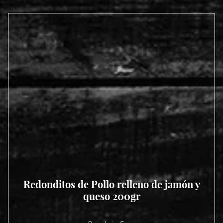
Redonditos de Pollo relleno de jamón y
queso 200gr