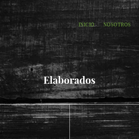
INICIO
NOSOTROS
Elaborados