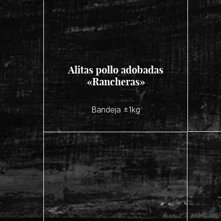
Alitas pollo adobadas
«Rancheras»
Bandeja ±1kg