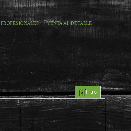
PROFESIONALES
VENTA AL DETALLE
Filtro