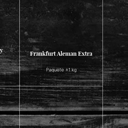
 y
Frankfurt Aleman Extra
Paquete ±1 kg