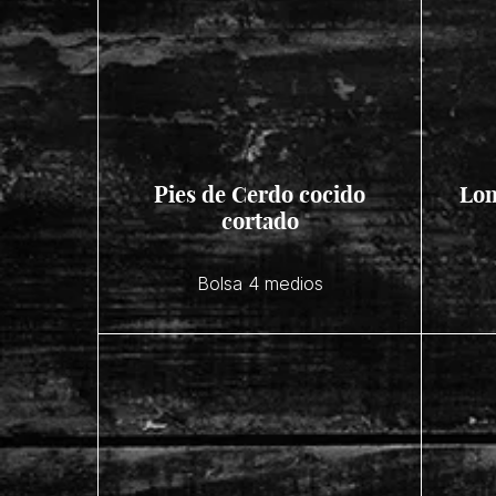
Pies de Cerdo cocido
Lom
cortado
Bolsa 4 medios