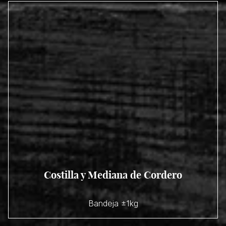
Costilla y Mediana de Cordero
Bandeja ±1kg