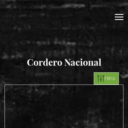
Cordero Nacional
Filtro