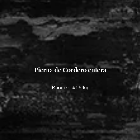
Pierna de Cordero entera
Bandeja ±1,5 kg