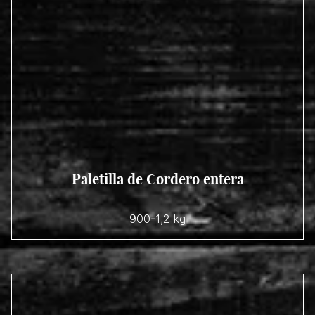
Paletilla de Cordero entera
900-1,2 kg