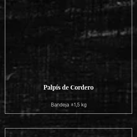
Palpís de Cordero
Bandeja ±1,5 kg