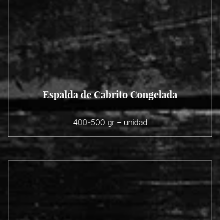
Espalda de Cabrito Congelada
400-500 gr – unidad