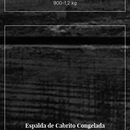
900-1,2 kg
Espalda de Cabrito Congelada