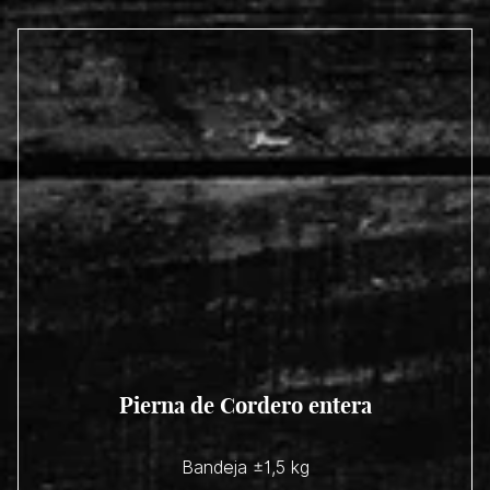
Pierna de Cordero entera
Bandeja ±1,5 kg