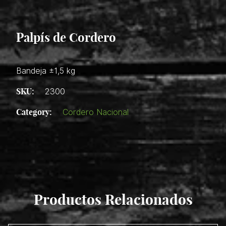
Palpís de Cordero
Bandeja ±1,5 kg
SKU:
2300
Category:
Cordero Nacional
Productos Relacionados