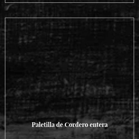
Paletilla de Cordero entera