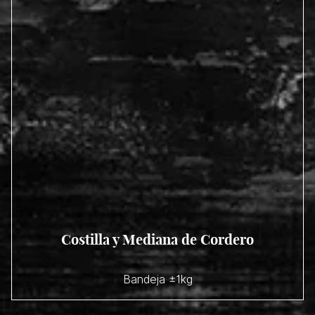
Costilla y Mediana de Cordero
Bandeja ±1kg