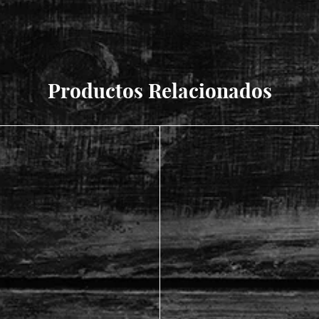
Productos Relacionados