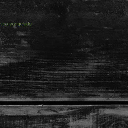
isco congelado