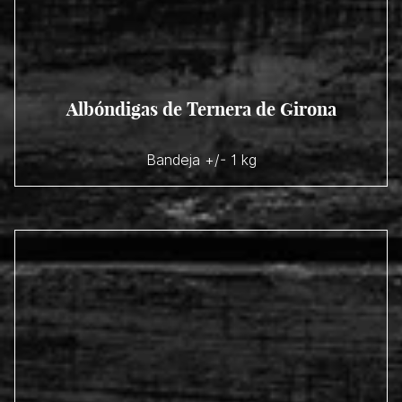
Albóndigas de Ternera de Girona
Bandeja +/- 1 kg