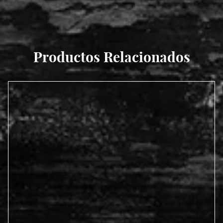
Productos Relacionados