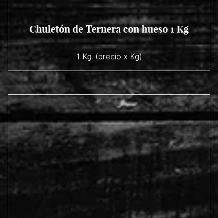
Chuletón de Ternera con hueso 1 Kg
1 Kg. (precio x Kg)