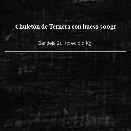
Chuletón de Ternera con hueso 500gr
Bandeja 2u. (precio x Kg)