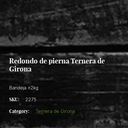
Redondo de pierna Ternera de
Girona
Bandeja ±2kg
SKU:
2275
Category:
Ternera de Girona