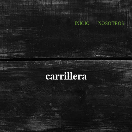
INICIO
NOSOTROS
carrillera