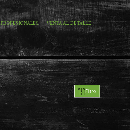
PROFESIONALES
VENTA AL DETALLE
Filtro