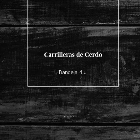
Carrilleras de Cerdo
Bandeja 4 u.